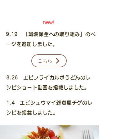
お知らせ
new!
9.19 「環境保全への取り組み」のペ
ージを追加しました。
こちら
3.26 エビフライカルボうどんのレ
シピショート動画を掲載しました。
1.4 エビシュウマイ雑煮風チゲ
のレ
シピを掲載しました。