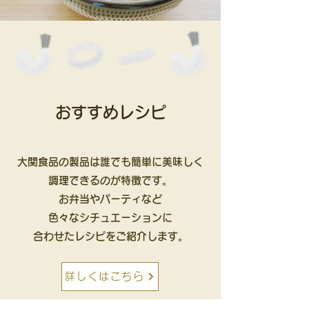
おすすめレシピ
大関食品の製品は
誰でも簡単に美味しく
調理できるのが特徴です。
お弁当やパーティなど
色々なシチュエーションに
合わせたレシピをご紹介します。
詳しくはこちら