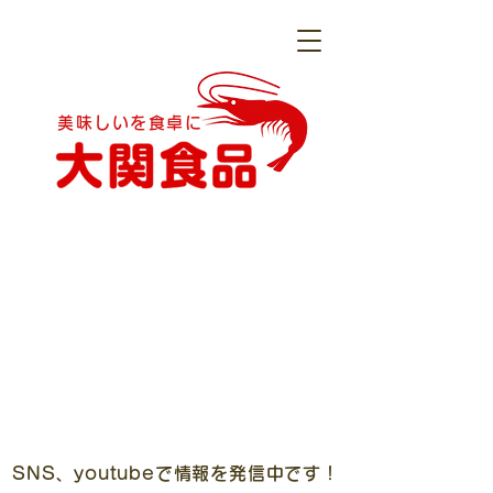
美味しいを食卓に
​SNS、youtubeで情報を発信中です！