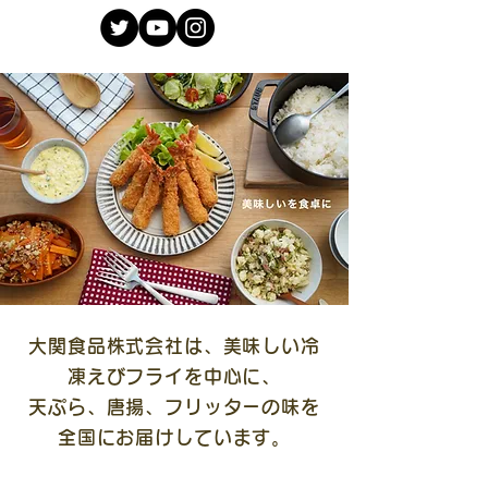
大関食品株式会社は、美味しい冷
凍えびフライを中心に、
天ぷら、唐揚、フリッターの味を
全国にお届けしています。