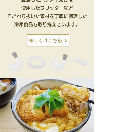
使用したフリッターなど
こだわり抜いた素材を丁寧に調理した
冷凍食品を取り揃えています。
詳しくはこちら