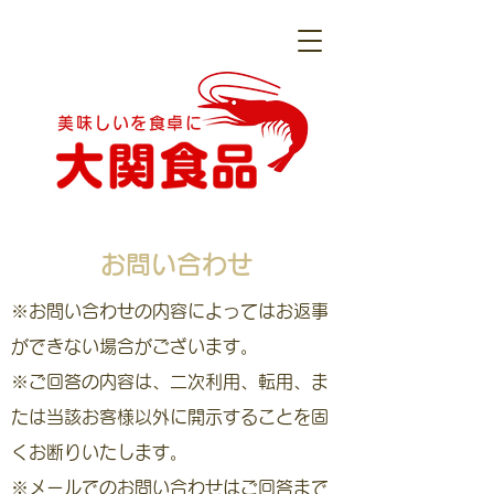
美味しいを食卓に
​お問い合わせ
※お問い合わせの内容によってはお返事
ができない場合がございます。
※ご回答の内容は、二次利用、転用、ま
たは当該お客様以外に開示することを固
くお断りいたします。
※メールでのお問い合わせはご回答まで