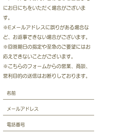
にお日にちをいただく場合がございま
す。
※Eメールアドレスに誤りがある場合な
ど、お返事できない場合がございます。
※回答期日の指定や至急のご要望にはお
応えできないことがございます。
※こちらのフォームからの営業、商談、
営利目的の送信はお断りしております。