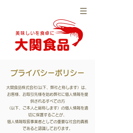
美味しいを食卓に
プライバシーポリシー
大関食品株式会社(以下、弊社と称します）は、
お客様、お取引先様を始め弊社に個人情報を提
供されるすべての方
（以下、ご本人と総称します）の個人情報を適
切に保護することが、
個人情報取扱事業者としての重要な社会的責務
であると認識しております。