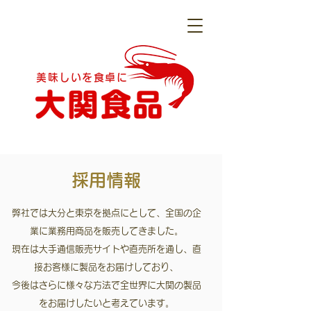
美味しいを食卓に
採用情報
弊社では大分と東京を拠点にとして、全国の企
業に業務用商品を販売してきました。
現在は大手通信販売サイトや直売所を通し、直
接お客様に製品をお届けしており、
今後はさらに様々な方法で全世界に大関の製品
をお届けしたいと考えています。