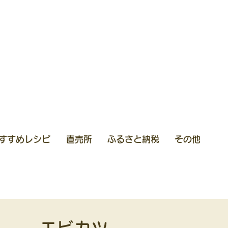
すすめレシピ
直売所
ふるさと納税
その他