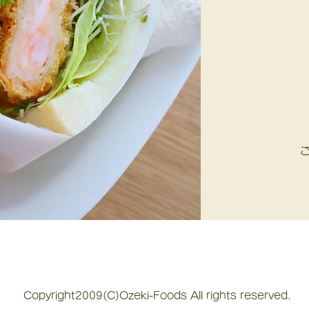
Copyright2009(C)Ozeki-Foods All rights reserved.