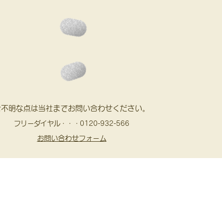
ご不明な点は当社までお問い合わせください。
フリーダイヤル・・・
0120-932-566
お問い合わせフォーム