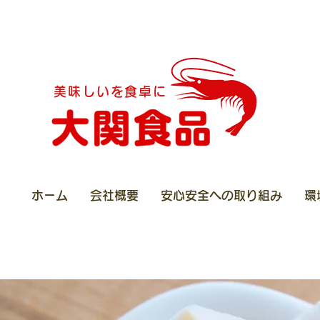
美味しいを食卓に
ホーム
会社概要
安心安全への取り組み
環