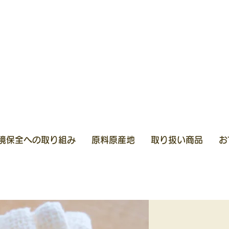
境保全への取り組み
原料原産地
取り扱い商品
お