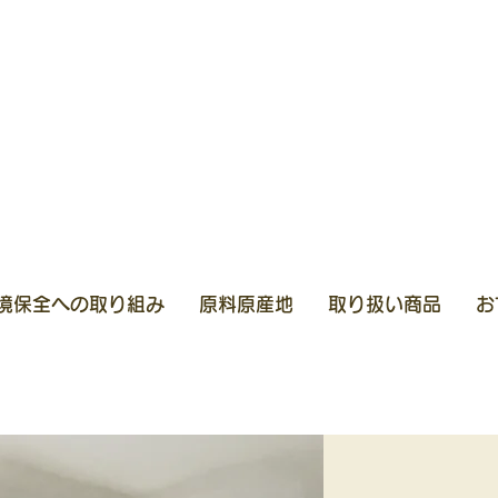
境保全への取り組み
原料原産地
取り扱い商品
お