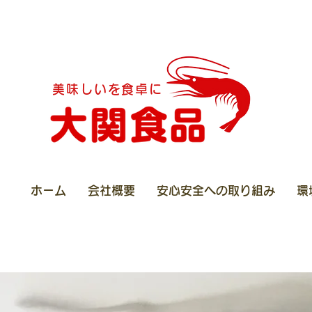
美味しいを食卓に
ホーム
会社概要
安心安全への取り組み
環