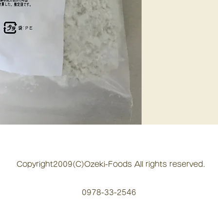
Copyright2009(C)Ozeki-Foods All rights reserved.
0978-33-2546