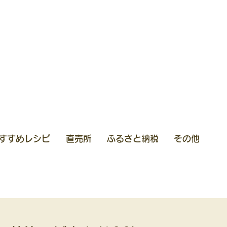
すすめレシピ
直売所
ふるさと納税
その他