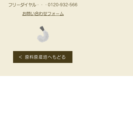
フリーダイヤル・・・
0120-932-566
お問い合わせフォーム
＜ 原料原産地へもどる